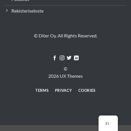
Rekisteriseloste
© Diter Oy. All Rights Reserved.
©
2026 UX Themes
TERMS
PRIVACY
COOKIES
FI