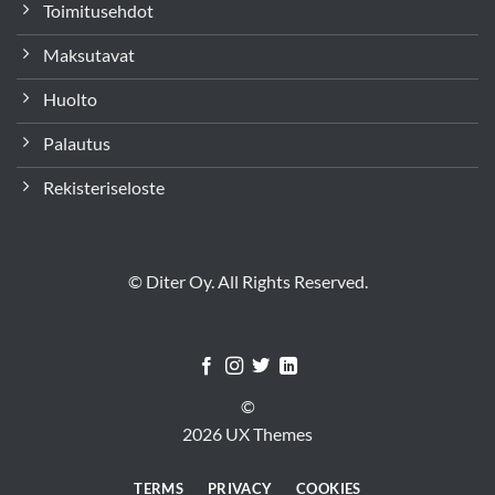
Toimitusehdot
Maksutavat
Huolto
Palautus
Rekisteriseloste
© Diter Oy. All Rights Reserved.
©
2026 UX Themes
TERMS
PRIVACY
COOKIES