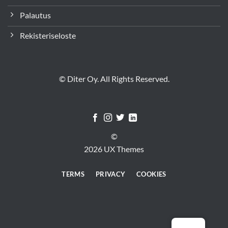
Palautus
Rekisteriseloste
© Diter Oy. All Rights Reserved.
©
2026 UX Themes
TERMS
PRIVACY
COOKIES