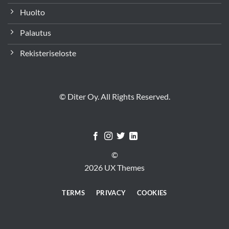
Huolto
Palautus
Rekisteriseloste
© Diter Oy. All Rights Reserved.
©
2026 UX Themes
TERMS
PRIVACY
COOKIES