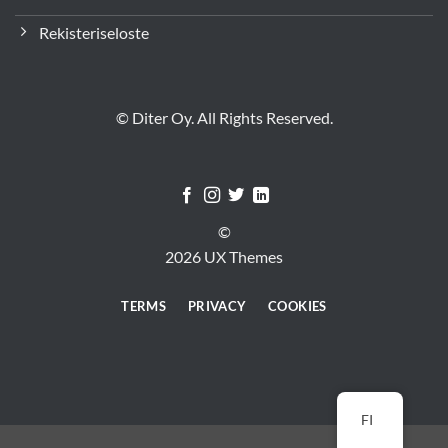
Rekisteriseloste
© Diter Oy. All Rights Reserved.
©
2026 UX Themes
TERMS
PRIVACY
COOKIES
FI