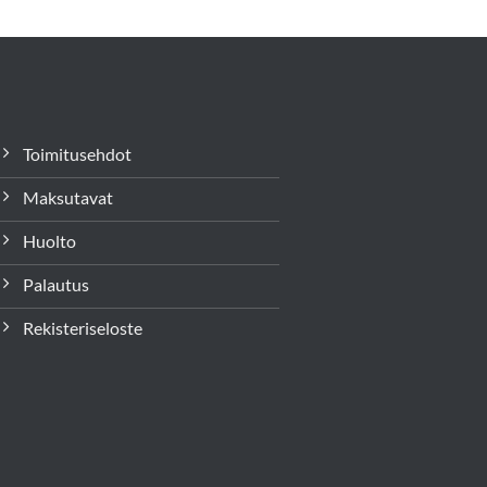
Toimitusehdot
Maksutavat
Huolto
Palautus
Rekisteriseloste