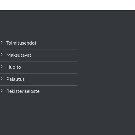
Toimitusehdot
Maksutavat
Huolto
Palautus
Rekisteriseloste