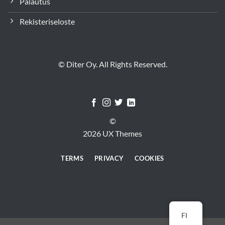
Palautus
Rekisteriseloste
© Diter Oy. All Rights Reserved.
©
2026 UX Themes
TERMS
PRIVACY
COOKIES
FI