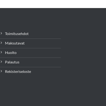
Toimitusehdot
Maksutavat
Huolto
Palautus
Rekisteriseloste