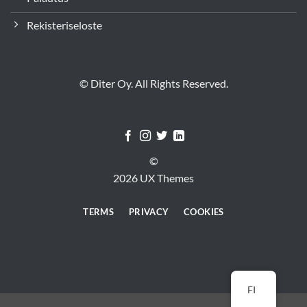
Rekisteriseloste
© Diter Oy. All Rights Reserved.
©
2026 UX Themes
TERMS
PRIVACY
COOKIES
FI