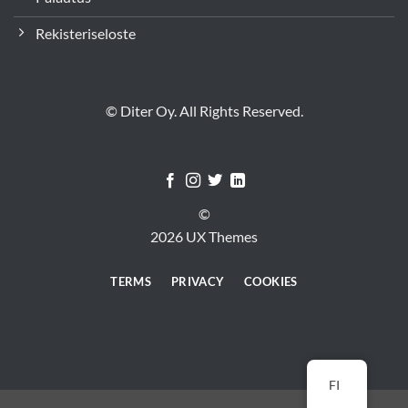
Rekisteriseloste
© Diter Oy. All Rights Reserved.
©
2026 UX Themes
TERMS
PRIVACY
COOKIES
FI