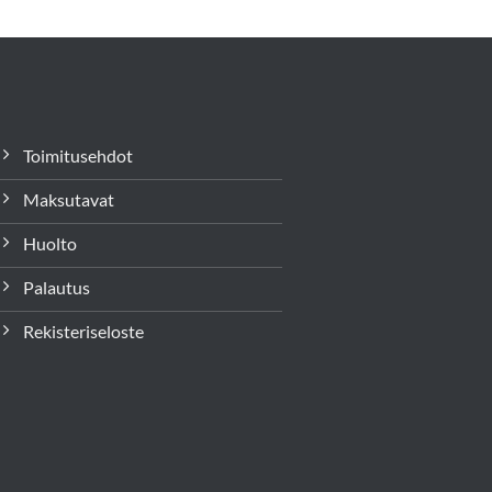
Toimitusehdot
Maksutavat
Huolto
Palautus
Rekisteriseloste