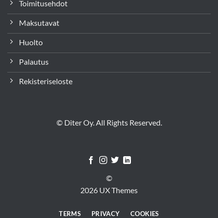
Toimitusehdot
Maksutavat
Huolto
Palautus
Rekisteriseloste
© Diter Oy. All Rights Reserved.
©
2026 UX Themes
TERMS
PRIVACY
COOKIES