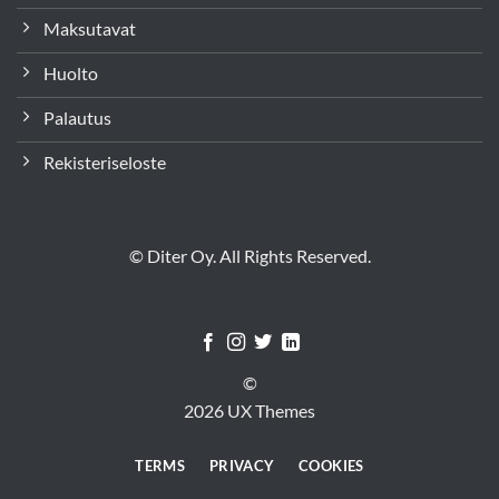
Maksutavat
Huolto
Palautus
Rekisteriseloste
© Diter Oy. All Rights Reserved.
©
2026 UX Themes
TERMS
PRIVACY
COOKIES