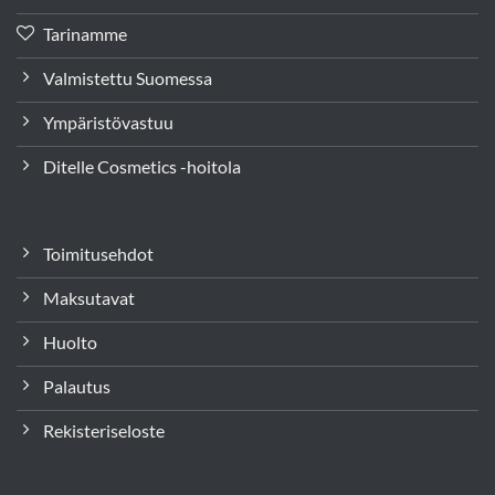
Tarinamme
Valmistettu Suomessa
Ympäristövastuu
Ditelle Cosmetics -hoitola
Toimitusehdot
Maksutavat
Huolto
Palautus
Rekisteriseloste