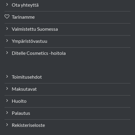
Ota yhteyttä
Tarinamme
Valmistettu Suomessa
Ympäristövastuu
Ditelle Cosmetics -hoitola
Toimitusehdot
Maksutavat
Huolto
Palautus
Rekisteriseloste