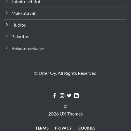
Toimitusehdot
Maksutavat
Huolto
Palautus
Rekisteriseloste
© Diter Oy. All Rights Reserved.
©
2026 UX Themes
TERMS
PRIVACY
COOKIES