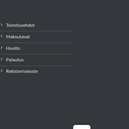
Toimitusehdot
Maksutavat
Huolto
Palautus
Rekisteriseloste