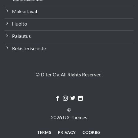
Maksutavat
Huolto
Palautus
Rekisteriseloste
© Diter Oy. All Rights Reserved.
©
2026 UX Themes
TERMS
PRIVACY
COOKIES