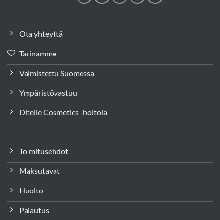
Ota yhteyttä
Tarinamme
Valmistettu Suomessa
Ympäristövastuu
Ditelle Cosmetics -hoitola
Toimitusehdot
Maksutavat
Huolto
Palautus