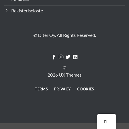
Rekisteriseloste
© Diter Oy. All Rights Reserved.
©
2026 UX Themes
TERMS
PRIVACY
COOKIES
FI