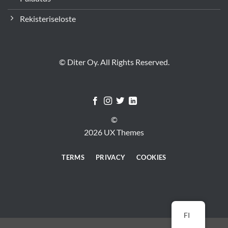
Rekisteriseloste
© Diter Oy. All Rights Reserved.
©
2026 UX Themes
TERMS
PRIVACY
COOKIES
FI