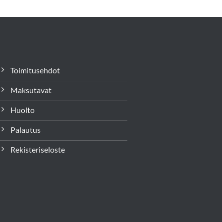
Toimitusehdot
Maksutavat
Huolto
Palautus
Rekisteriseloste