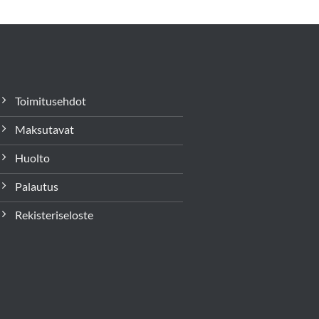
Toimitusehdot
Maksutavat
Huolto
Palautus
Rekisteriseloste