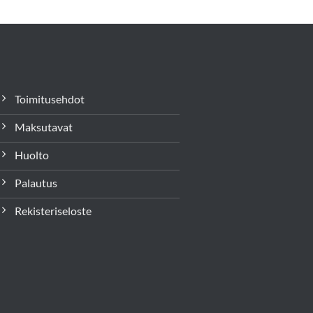
Toimitusehdot
Maksutavat
Huolto
Palautus
Rekisteriseloste