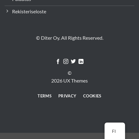
Rekisteriseloste
© Diter Oy. All Rights Reserved.
©
2026 UX Themes
TERMS
PRIVACY
COOKIES
FI