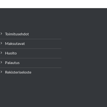
Toimitusehdot
Maksutavat
Huolto
Palautus
Rekisteriseloste