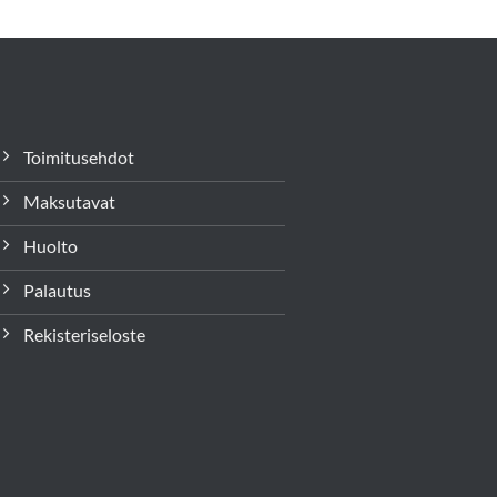
Toimitusehdot
Maksutavat
Huolto
Palautus
Rekisteriseloste